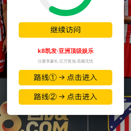
k8凯发·亚洲顶级娱乐
注册享豪礼·亿万奖池·高额无忧